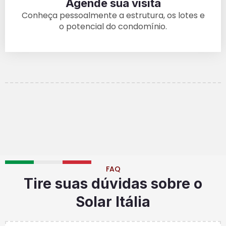
Agende sua visita
Conheça pessoalmente a estrutura, os lotes e
o potencial do condomínio.
FAQ
Tire suas dúvidas sobre o
Solar Itália