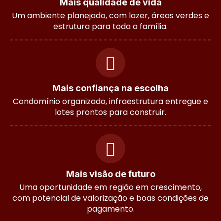
Mais qualidade de vida
Um ambiente planejado, com lazer, áreas verdes e
estrutura para toda a família.
Mais confiança na escolha
Condomínio organizado, infraestrutura entregue e
lotes prontos para construir.
Mais visão de futuro
Uma oportunidade em região em crescimento,
com potencial de valorização e boas condições de
pagamento.