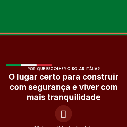
POR QUE ESCOLHER O SOLAR ITÁLIA?
O lugar certo para construir
com segurança e viver com
mais tranquilidade