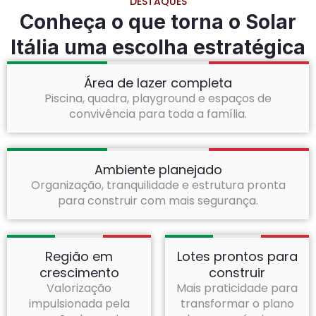
DESTAQUES
Conheça o que torna o Solar
Itália uma escolha estratégica
Área de lazer completa
Piscina, quadra, playground e espaços de
convivência para toda a família.
Ambiente planejado
Organização, tranquilidade e estrutura pronta
para construir com mais segurança.
Região em
Lotes prontos para
crescimento
construir
Valorização
Mais praticidade para
impulsionada pela
transformar o plano