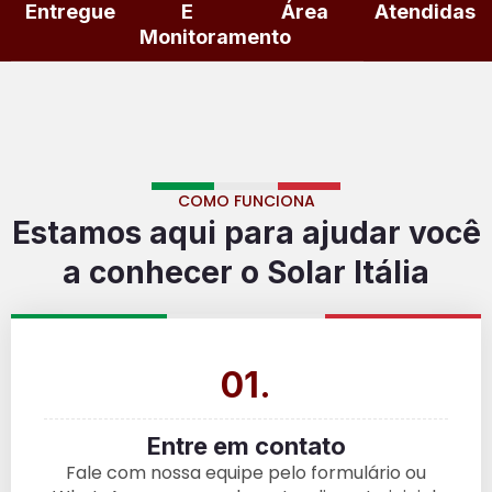
Entregue
E
Área
Atendidas
Monitoramento
COMO FUNCIONA
Estamos aqui para ajudar você
a conhecer o Solar Itália
01.
Entre em contato
Fale com nossa equipe pelo formulário ou