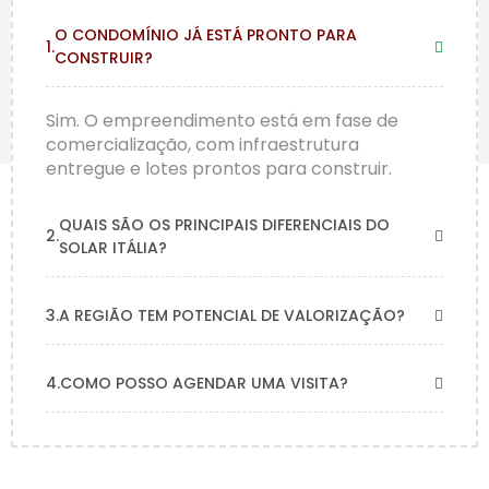
O CONDOMÍNIO JÁ ESTÁ PRONTO PARA
CONSTRUIR?
Sim. O empreendimento está em fase de
comercialização, com infraestrutura
entregue e lotes prontos para construir.
QUAIS SÃO OS PRINCIPAIS DIFERENCIAIS DO
SOLAR ITÁLIA?
A REGIÃO TEM POTENCIAL DE VALORIZAÇÃO?
COMO POSSO AGENDAR UMA VISITA?