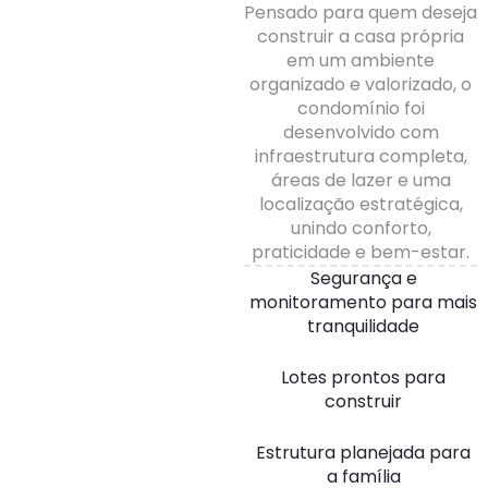
Pensado para quem deseja
construir a casa própria
em um ambiente
organizado e valorizado, o
condomínio foi
desenvolvido com
infraestrutura completa,
áreas de lazer e uma
localização estratégica,
unindo conforto,
praticidade e bem-estar.
Segurança e
monitoramento para mais
tranquilidade
Lotes prontos para
construir
Estrutura planejada para
a família