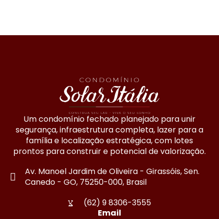
Um condomínio fechado planejado para unir
segurança, infraestrutura completa, lazer para a
família e localização estratégica, com lotes
prontos para construir e potencial de valorização.
Av. Manoel Jardim de Oliveira - Girassóis, Sen.
Canedo - GO, 75250-000, Brasil
(62) 9 8306-3555
Email