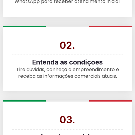
WhatsApp para receber atendimento inicial.
02.
Entenda as condições
Tire dúvidas, conheça o empreendimento e
receba as informações comerciais atuais.
03.