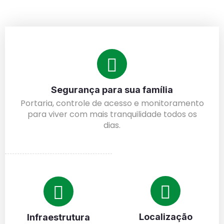
Segurança para sua família
Portaria, controle de acesso e monitoramento
para viver com mais tranquilidade todos os
dias.
Localização
Infraestrutura