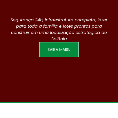
Segurança 24h, infraestrutura completa, lazer
para toda a família e lotes prontos para
construir em uma localização estratégica de
Goiânia.
SAIBA MAIS