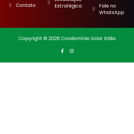
Contato
Estratégica
Fale no
WhatsApp
Copyright © 2026 Condomínio Solar Itália