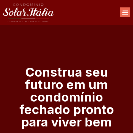
Construa seu
futuro em um
condomínio
fechado pronto
para viver bem